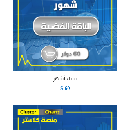
ستة أشهر
$
60