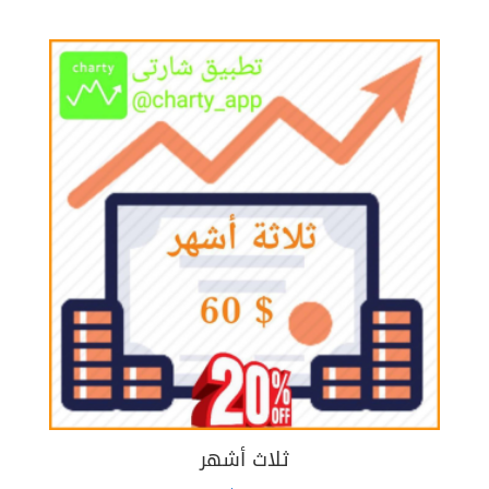
ثلاث أشهر