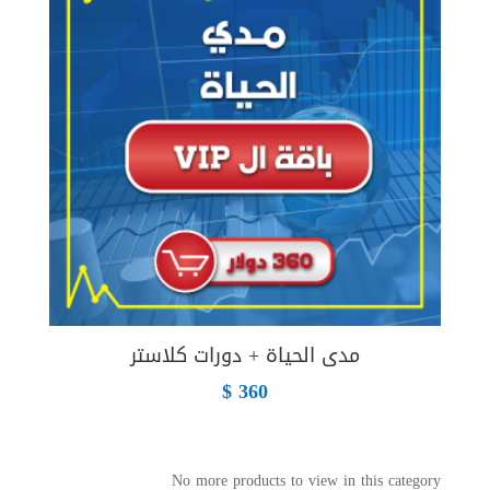
مدى الحياة + دورات كلاستر
$
360
No more products to view in this category