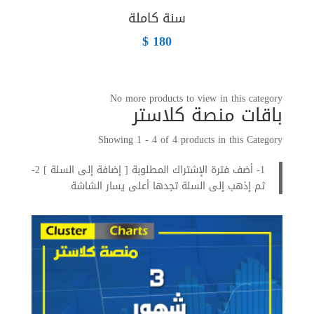
سنة كاملة
$
180
No more products to view in this category
باقات منصة كلاستر
Showing 1 - 4 of 4 products in this Category
1- أضف فترة الإشتراك المطلوبة [ إضافة إلى السلة ] 2-
ثم إذهب إلى السلة تجدها أعلى يسار الشاشة