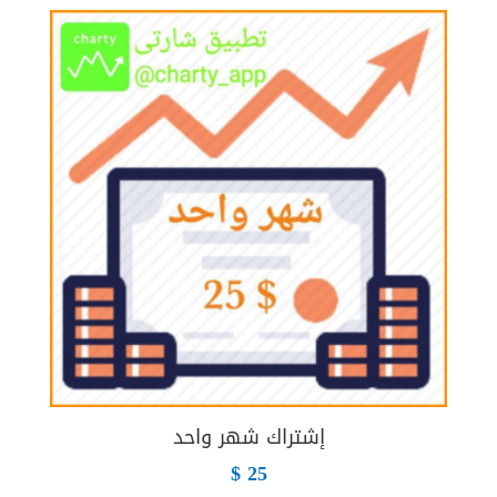
إشتراك شهر واحد
$
25