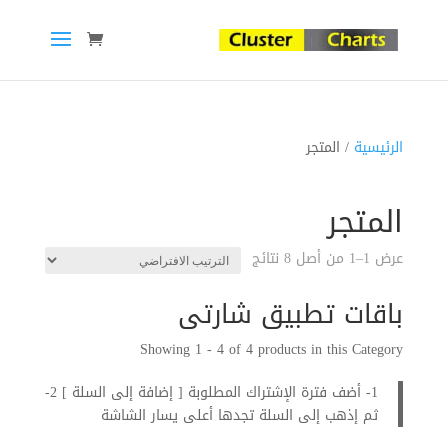
الرئيسية
/ المتجر
المتجر
عرض 1–1 من أصل 8 نتائج
باقات تطبيق شارتى
Showing 1 - 4 of 4 products in this Category
1- أضف فترة الإشتراك المطلوبة [ إضافة إلى السلة ] 2-
ثم إذهب إلى السلة تجدها أعلى يسار الشاشة