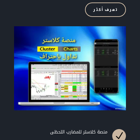
تعرف أكثر
منصة كلاستر للمضارب اللحظى
N