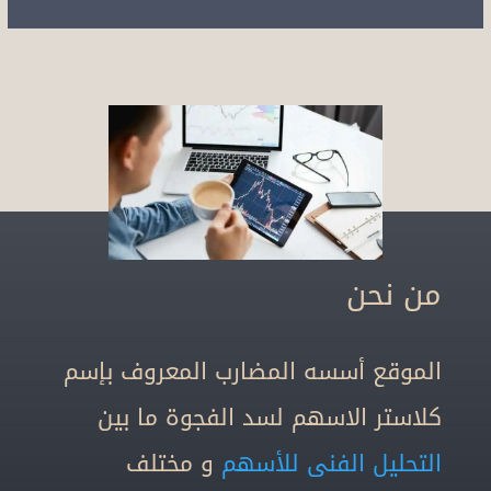
من نحن
الموقع أسسه المضارب المعروف بإسم
كلاستر الاسهم لسد الفجوة ما بين
التحليل الفنى للأسهم
و مختلف