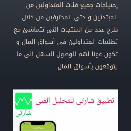
إحتياجات جميع فئات المتداولين من
المبتدئين و حتى المحترفين من خلال
طرح عدد من المنتجات التى تتماشئ مع
تطلعات المتداولين فى أسواق المال و
تكون عونا لهم للوصول السهل الى ما
يتوقعون بأسواق المال