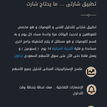
تطبيق شارتى … ما يحتاج شارت
تطبيق شارتى للتحليل الفنى و التوصيات و هو مخصص
للموظفين و تحديث البيانات مرة واحدة مساء كل يوم و به
قسم للتوصيات و هو مستقل لا يلزم لتشغيله برامج اخرى
مساعدة و فترة
التجربة المجانية
14 يوم ( إسبوعين ) و
يعمل فقط حتى الآن على سوق الأسهم السعودى
تداول
ماسح الإستراتيجيات المجانى لتحليل جميع الأسهم

الإشعارات التفاعلية .. معك لحظة بلحظة وقت

التداول