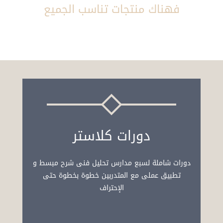
فهناك منتجات تناسب الجميع
دورات كلاستر
دورات شاملة لسبع مدارس تحليل فنى شرح مبسط و
تطبيق عملى مع المتدربين خطوة بخطوة حتى
الإحتراف