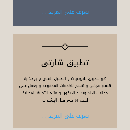
تعرف على المزيد …
تطبيق شارتى
هو تطبيق للتوصيات و التحليل الفنى و يوجد به
قسم مجانى و قسم للخدمات المدفوعة و يعمل على
جوالات الأندرويد و الآيفون و متاح للتجربة المجانية
لمدة 14 يوم قبل الإشتراك
تعرف على المزيد …