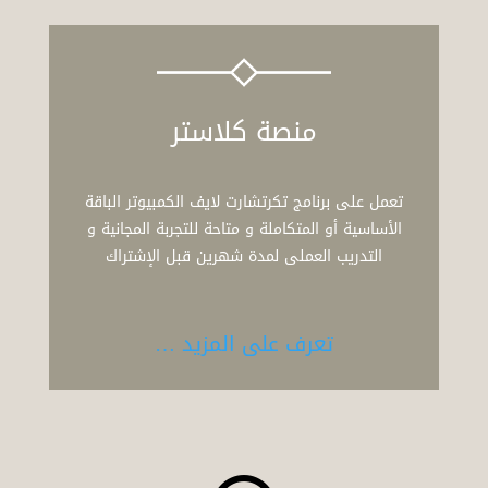
منصة كلاستر
تعمل على برنامج تكرتشارت لايف الكمبيوتر الباقة
الأساسية أو المتكاملة و متاحة للتجربة المجانية و
التدريب العملى لمدة شهرين قبل الإشتراك
تعرف على المزيد …