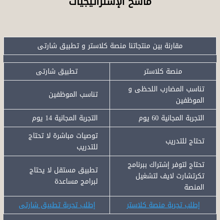
ماسح الإستراتيجيات
مقارنة بين منتجاتنا منصة كلاستر و تطبيق شارتى
منصة كلاستر
تطبيق شارتى
تناسب المضارب اللحظى و
تناسب الموظفين
الموظفين
التجربة المجانية 60 يوم
التجربة المجانية 14 يوم
توصيات مباشرة لا تحتاج
تحتاج للتدريب
للتدريب
تحتاج لتوفر إشتراك ببرنامج
تطبيق مستقل لا يحتاج
تكرتشارت لايف لتشغيل
لبرامج مساعدة
المنصة
إطلب تجربة منصة كلاستر
إطلب تجربة تطبيق شارتى