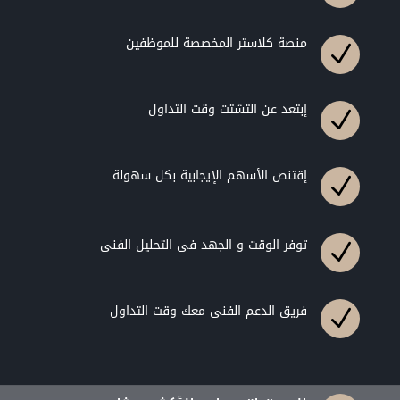
منصة كلاستر المخصصة للموظفين
N
إبتعد عن التشتت وقت التداول
N
إقتنص الأسهم الإيجابية بكل سهولة
N
توفر الوقت و الجهد فى التحليل الفنى
N
فريق الدعم الفنى معك وقت التداول
N