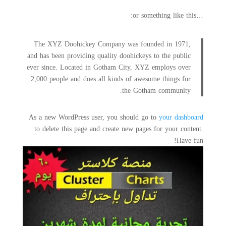
…or something like this:
The XYZ Doohickey Company was founded in 1971,
and has been providing quality doohickeys to the public
ever since. Located in Gotham City, XYZ employs over
2,000 people and does all kinds of awesome things for
the Gotham community.
As a new WordPress user, you should go to
your dashboard
to delete this page and create new pages for your content.
Have fun!