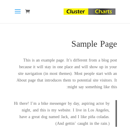
Sample Page
This is an example page. It’s different from a blog post
because it will stay in one place and will show up in your
site navigation (in most themes). Most people start with an
About page that introduces them to potential site visitors. It
might say something like this:
Hi there! I’m a bike messenger by day, aspiring actor by
night, and this is my website. I live in Los Angeles,
have a great dog named Jack, and I like piña coladas.
(And gettin’ caught in the rain.)