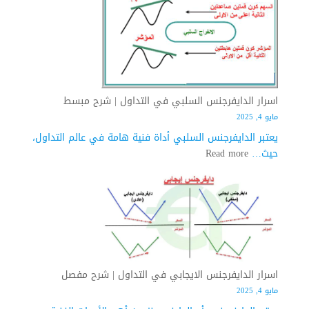
اسرار الدايفرجنس السلبي في التداول | شرح مبسط
مايو 4, 2025
يعتبر الدايفرجنس السلبي أداة فنية هامة في عالم التداول،
:
حيث…
Read more
اسرار
الدايفرجنس
السلبي
في
التداول
|
شرح
اسرار الدايفرجنس الايجابي في التداول | شرح مفصل
مبسط
مايو 4, 2025