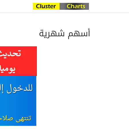
أسهم شهرية