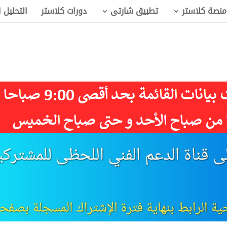
منصة كلاستر
تطبيق شارتى
دورات كلاستر
التحليل 