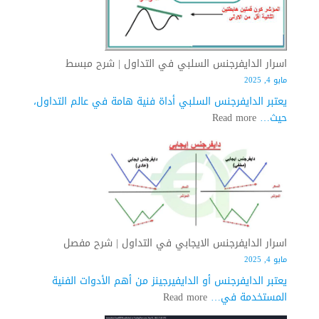
اسرار الدايفرجنس السلبي في التداول | شرح مبسط
مايو 4, 2025
يعتبر الدايفرجنس السلبي أداة فنية هامة في عالم التداول،
:
حيث…
Read more
اسرار
الدايفرجنس
السلبي
في
التداول
|
شرح
اسرار الدايفرجنس الايجابي في التداول | شرح مفصل
مبسط
مايو 4, 2025
يعتبر الدايفرجنس أو الدايفيرجينز من أهم الأدوات الفنية
:
المستخدمة في…
Read more
اسرار