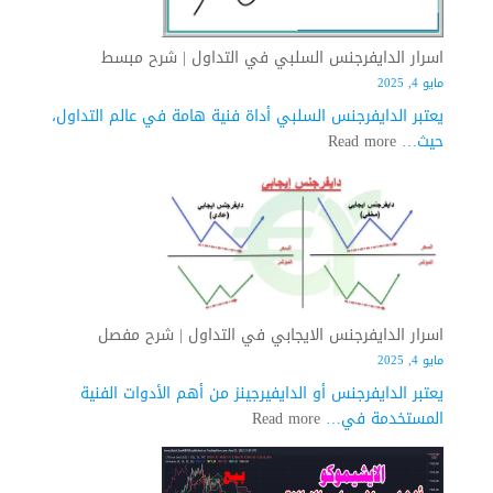
اسرار الدايفرجنس السلبي في التداول | شرح مبسط
مايو 4, 2025
يعتبر الدايفرجنس السلبي أداة فنية هامة في عالم التداول،
:
حيث…
Read more
اسرار
الدايفرجنس
السلبي
في
التداول
|
شرح
اسرار الدايفرجنس الايجابي في التداول | شرح مفصل
مبسط
مايو 4, 2025
يعتبر الدايفرجنس أو الدايفيرجينز من أهم الأدوات الفنية
:
المستخدمة في…
Read more
اسرار
الدايفرجنس