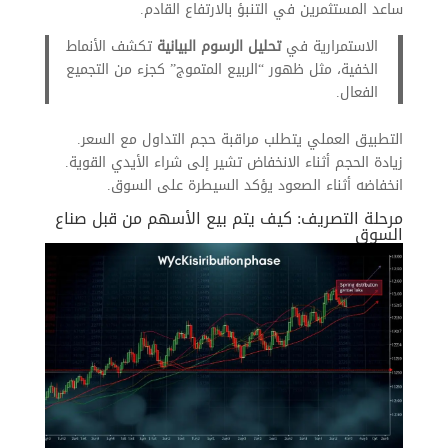
ساعد المستثمرين في التنبؤ بالارتفاع القادم.
الاستمرارية في
تحليل الرسوم البيانية
تكشف الأنماط
الخفية، مثل ظهور “الربيع المتموج” كجزء من التجميع
الفعال.
التطبيق العملي يتطلب مراقبة حجم التداول مع السعر.
زيادة الحجم أثناء الانخفاض تشير إلى شراء الأيدي القوية.
انخفاضه أثناء الصعود يؤكد السيطرة على السوق.
مرحلة التصريف: كيف يتم بيع الأسهم من قبل صناع
السوق