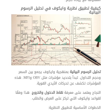
كيفية تطبيق نظرية وايكوف في تحليل الرسوم
البيانية
تحليل الرسوم البيانية
بمنهجية وايكوف يجمع بين السعر
وحجم التداول. تبدأ بتحديد مؤشرات مثل OBV وMFI. هذه
المؤشرات تكشف عن تحركات الأيدي القوية.
النجاح يعتمد على معرفة
نقاط الدخول والخروج
. هذا وفقًا
لقواعد وايكوف التي تركز على العرض والطلب.
الخطوات الأساسية لتطبيق النظرية: