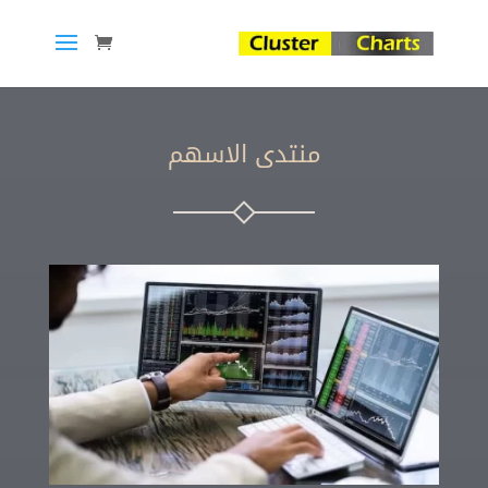
منتدى الاسهم