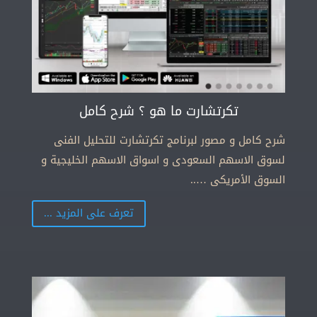
تكرتشارت ما هو ؟ شرح كامل
شرح كامل و مصور لبرنامج تكرتشارت للتحليل الفنى
لسوق الاسهم السعودى و اسواق الاسهم الخليجية و
السوق الأمريكى …..
تعرف على المزيد ...