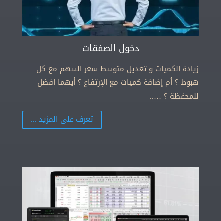
دخول الصفقات
زيادة الكميات و تعديل متوسط سعر السهم مع كل
هبوط ؟ أم إضافة كميات مع الإرتفاع ؟ أيهما افضل
للمحفظة ؟ …..
تعرف على المزيد ...