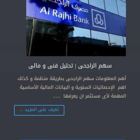
سهم الراجحى | تحليل فنى و مالى
أهم المعلومات سهم الراجحى بطريقة منظمة و كذلك
اهم الإحصائيات السنوية و البيانات المالية الأساسية
المهمة لأى مستثمر ان يعرفها …..
تعرف على المزيد ...