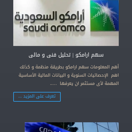
سهم ارامكو | تحليل فنى و مالى
أهم المعلومات سهم ارامكو بطريقة منظمة و كذلك
اهم الإحصائيات السنوية و البيانات المالية الأساسية
المهمة لأى مستثمر ان يعرفها …..
تعرف على المزيد ...