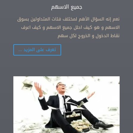
جميع الاسهم
نعم إنه السؤال الأهم لمختلف فئات المتداولين بسوق
الاسهم و هو كيف احلل جميع الاسهم و كيف اعرف
نقاط الدخول و الخروج لكل سهم
تعرف على المزيد ...