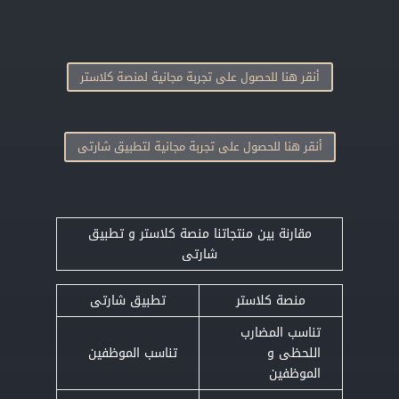
أنقر هنا للحصول على تجربة مجانية لمنصة كلاستر
أنقر هنا للحصول على تجربة مجانية لتطبيق شارتى
مقارنة بين منتجاتنا منصة كلاستر و تطبيق
شارتى
منصة كلاستر
تطبيق شارتى
تناسب المضارب
اللحظى و
تناسب الموظفين
الموظفين