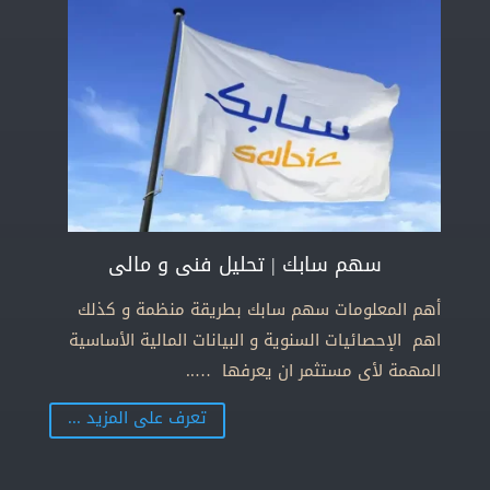
سهم سابك | تحليل فنى و مالى
أهم المعلومات سهم سابك بطريقة منظمة و كذلك
اهم الإحصائيات السنوية و البيانات المالية الأساسية
المهمة لأى مستثمر ان يعرفها …..
تعرف على المزيد ...