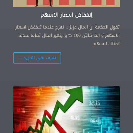
إنخفاض اسعار الاسهم
تقول الحكمة ان المال عزيز .. تفرح عندما تنخفض اسعار
الاسهم و انت كاش 100 % و يتغير الحال تماما عندما
تمتلك السهم
تعرف على المزيد ...