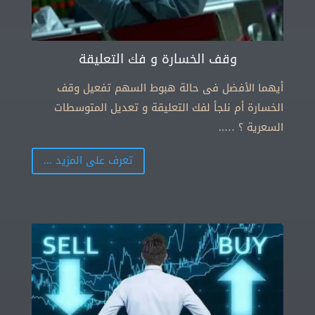
وقف الخسارة و فك التعليقة
أيهما الأفضل فى حالة هبوط السهم تفعيل وقف
الخسارة أم نلجأ لفك التعليقة و تعديل المتوسطات
السعرية ؟ …..
تعرف على المزيد ...