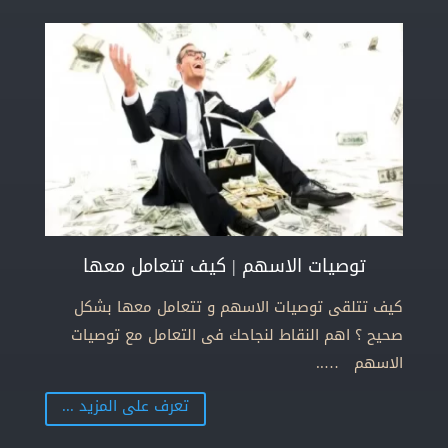
توصيات الاسهم | كيف تتعامل معها
كيف تتلقى توصيات الاسهم و تتعامل معها بشكل
صحيح ؟ اهم النقاط لنجاحك فى التعامل مع توصيات
الاسهم …..
تعرف على المزيد ...