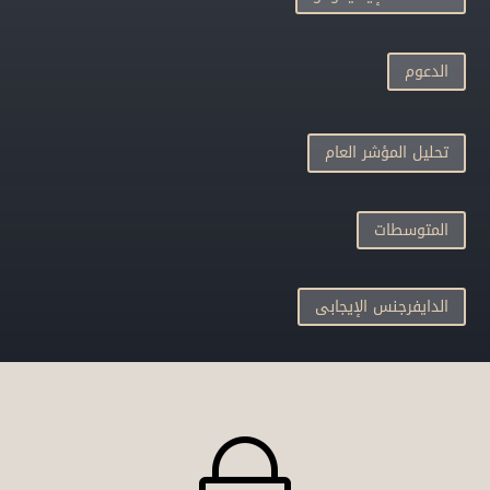
الدعوم
تحليل المؤشر العام
المتوسطات
الدايفرجنس الإيجابى