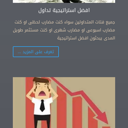
افضل استراتيجية تداول
جميع فئات المتداولين سواء كنت مضارب لحظى او كنت
مضارب اسبوعى او مضارب شهرى او كنت مستثمر طويل
المدى يبحثون افضل استراتيجية
تعرف على المزيد ...