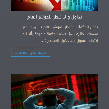
تداول و لا تنظر للمؤشر العام
تقول الحكمة لا تنظر للمؤشر العام تاسى و اختر
سهمك بعناية , هل هذه الحكمة صحيحة بألا تنظر
لإتجاه السوق عند دخول الأسهم ؟ …..
تعرف على المزيد ...