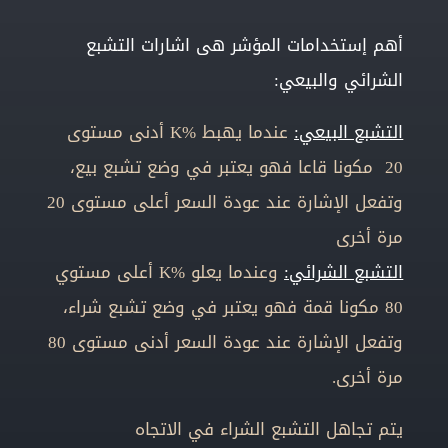
أهم إستخدامات المؤشر هى اشارات التشبع
الشرائي والبيعي:
التشبع البيعي:
عندما يهبط %K أدنى مستوى
20 مكونا قاعا فهو يعتبر في وضع تشبع بيع،
وتفعل الإشارة عند عودة السعر أعلى مستوى 20
مرة أخرى
التشبع الشرائي:
وعندما يعلو %K أعلى مستوي
80 مكونا قمة فهو يعتبر في وضع تشبع شراء،
وتفعل الإشارة عند عودة السعر أدنى مستوى 80
مرة أخرى.
يتم تجاهل التشبع الشراء في الاتجاه