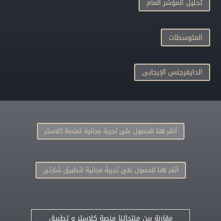
تحليل المؤشر العام
المتوسطات
الدايفرجنس الإيجابى
أنقر هنا للحصول على تجربة مجانية لمنصة كلاستر
أنقر هنا للحصول على تجربة مجانية لتطبيق شارتى
مقارنة بين منتجاتنا منصة كلاستر و تطبيق