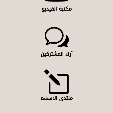
مكتبة الفيديو
w
أراء المشتركين
l
منتدى الاسهم