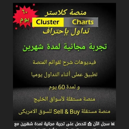
📊 سجل الآن 📩 لتحصل على تجربة مجانية لمدة شهرين مع