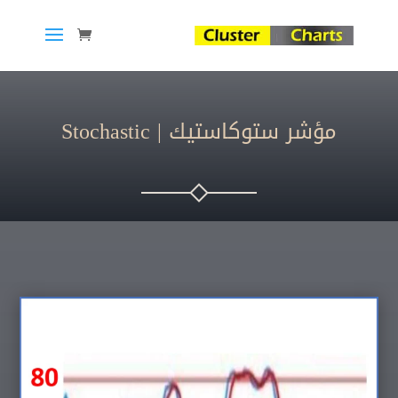
مؤشر ستوكاستيك | Stochastic