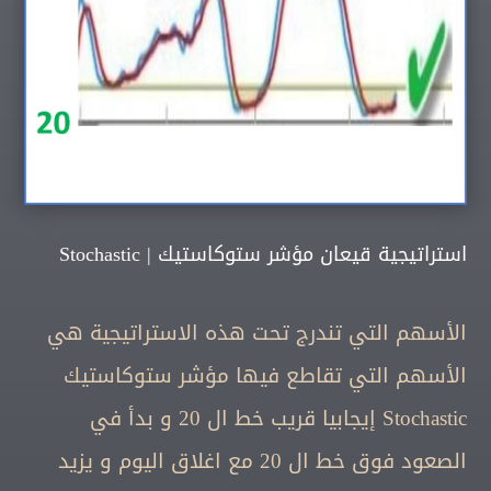
استراتيجية قيعان مؤشر ستوكاستيك | Stochastic
الأسهم التي تندرج تحت هذه الاستراتيجية هي
الأسهم التي تقاطع فيها مؤشر ستوكاستيك
Stochastic إيجابيا قريب خط ال 20 و بدأ في
الصعود فوق خط ال 20 مع اغلاق اليوم و يزيد