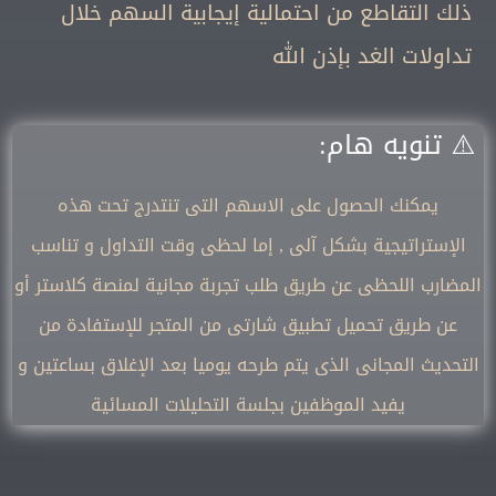
ذلك التقاطع من احتمالية إيجابية السهم خلال
تداولات الغد بإذن الله
⚠️
تنويه هام:
يمكنك الحصول على الاسهم التى تنتدرج تحت هذه
الإستراتيجية بشكل آلى , إما لحظى وقت التداول و تناسب
المضارب اللحظى عن طريق طلب تجربة مجانية لمنصة كلاستر أو
عن طريق تحميل تطبيق شارتى من المتجر للإستفادة من
التحديث المجانى الذى يتم طرحه يوميا بعد الإغلاق بساعتين و
يفيد الموظفين بجلسة التحليلات المسائية