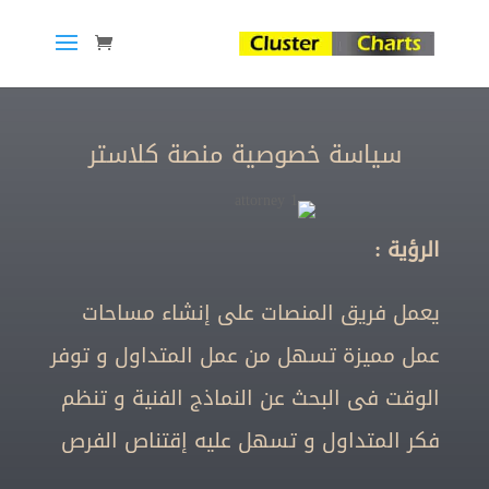
سياسة خصوصية منصة كلاستر
الرؤية :
يعمل فريق المنصات على إنشاء مساحات
عمل مميزة تسهل من عمل المتداول و توفر
الوقت فى البحث عن النماذج الفنية و تنظم
فكر المتداول و تسهل عليه إقتناص الفرص