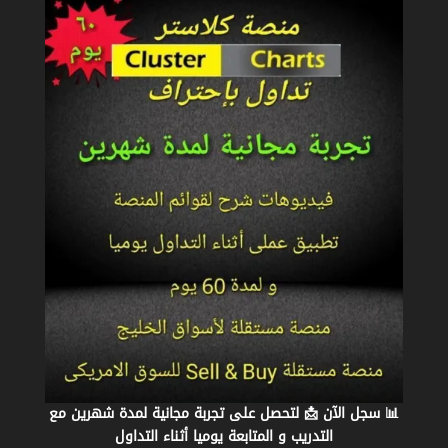
📊 سجل الآن 📩 لتحصل على تجربة مجانية لمدة شهرين مع
التدريب و المتابعة يوميا أثناء التداول