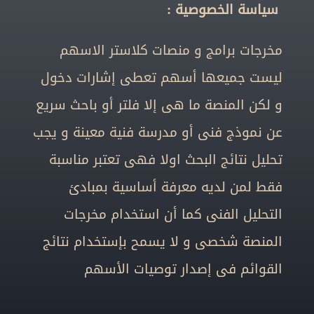
سياسة الخصوصية :
مخرجات برامج و منصات كلاستر الاسهم
ليست جميعها أسهم تعطى إشارات دخول
و لكن المنصة ما هى إلا فلتر أو باحث سريع
عن نموذج فنى أو مدرسة فنية معينة و يجب
تحليل نتائج البحث اولا فهى تعتبر مناسبة
فقط لمن لديه معرفة أساسية بمبادئ
التحليل الفنى كما أن استخدام مخرجات
المنصة شخصى و لا يسمح بإستخدام نتائج
القوائم فى إصدار توصيات الأسهم