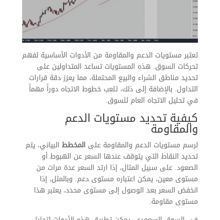
تعتبر مستويات الدعم والمقاومة من الأدوات الأساسية لفهم
تحركات السوق. هذه المستويات تساعد المتداولين على
تحديد مناطق الشراء والبيع المحتملة، مما يعزز دقة قرارات
التداول. بالإضافة إلى ذلك، تلعب خطوط الاتجاه دوراً مهماً
في تحليل الاتجاه العام للسوق.
كيفية تحديد مستويات الدعم
والمقاومة
لرسم مستويات الدعم والمقاومة على
المخطط
البياني، يتم
تحديد النقاط التي يتوقف عندها السعر عن الهبوط أو
الصعود. على سبيل المثال، إذا ارتد السعر عدة مرات من
مستوى معين، يمكن اعتباره مستوى دعم. وبالمثل، إذا
انخفض السعر بعد الوصول إلى مستوى محدد، يعتبر هذا
مستوى مقاومة.
في السوق السعودي، يمكن تطبيق هذه الأدوات لتحليل