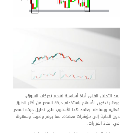
يعد التحليل الفني أداة أساسية لفهم تحركات
السوق
،
ويعتبر
تداول
الأسهم باستخدام حركة السعر من أكثر الطرق
فعالية وبساطة. يعتمد هذا الأسلوب على تحليل حركة السعر
دون الحاجة إلى مؤشرات معقدة، مما يوفر وضوحاً وسهولة
في اتخاذ القرارات.