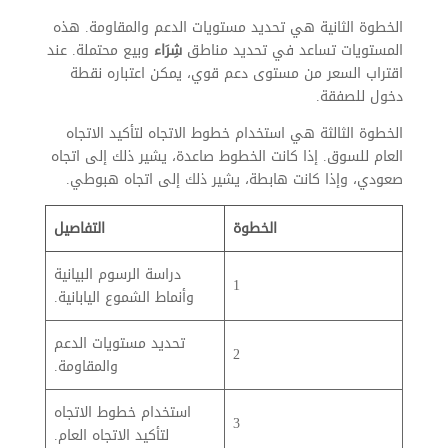
الخطوة الثانية هي تحديد مستويات الدعم والمقاومة. هذه
المستويات تساعد في تحديد مناطق
شِرَاء
وبيع محتملة. عند
اقتراب السعر من مستوى دعم قوي، يمكن اعتباره نقطة
دخول للصفقة.
الخطوة الثالثة هي استخدام خطوط الاتجاه لتأكيد الاتجاه
العام للسوق. إذا كانت الخطوط صاعدة، يشير ذلك إلى اتجاه
صعودي، وإذا كانت هابطة، يشير ذلك إلى اتجاه هبوطي.
الخطوة
التفاصيل
دراسة الرسوم البيانية
1
وأنماط الشموع اليابانية.
تحديد مستويات الدعم
2
والمقاومة.
استخدام خطوط الاتجاه
3
لتأكيد الاتجاه العام.