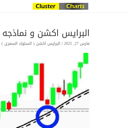
البرايس اكشن و نماذجه 
مارس 27, 2025
|
البرايس اكشن ( السلوك السعرى )