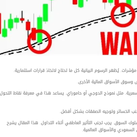
شرات. يُظهر الرسوم البيانية كل ما تحتاج لاتخاذ قرارات استثمارية.
وسوق الأسواق المالية الأخرى.
لسعرية. مثل نموذج الدوجي أو حاموراي. يساعد هذا في معرفة نقاط التحو
ب الخسائر وتوجيه الصفقات بشكل أفضل.
 السوق. يجب تجنب التأثير العاطفي أثناء التداول. هذا المقال يشرح
لسعودي والأسواق العالمية.