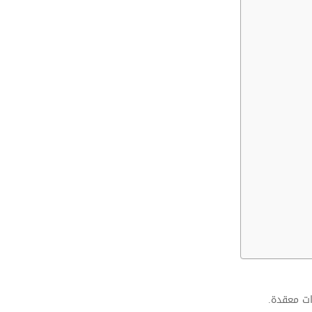
ات معقدة.