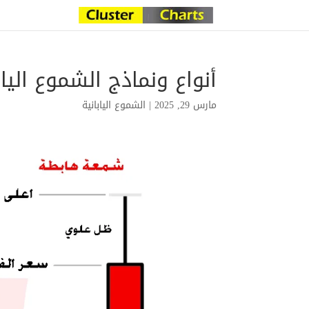
أنواع ونماذج الشموع الياب
مارس 29, 2025
|
الشموع اليابانية