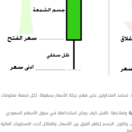
ة. تساعد المتداولين على فهم حركة الأسعار بسهولة. لكل شمعة معلومات 
ية
ونماذجها. ناقش كيف يمكن استخدامها في سوق الأسهم السعودي.
 واللون. الجسم يُظهر الفرق بين الأسعار، والفتائل تُحدد المستويات العالية
وط.